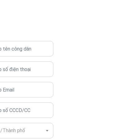
h/Thành phố