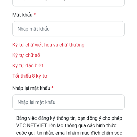
Mật khẩu
*
Ký tự chữ viết hoa và chữ thường
Ký tự chữ số
Ký tự đặc biệt
Tối thiểu 8 ký tự
Nhập lại mật khẩu
*
Bằng việc đăng ký thông tin, bạn đồng ý cho phép
VTC NETVIET liên lạc thông qua các hình thức:
cuộc gọi, tin nhắn, email nhằm mục đích chăm sóc