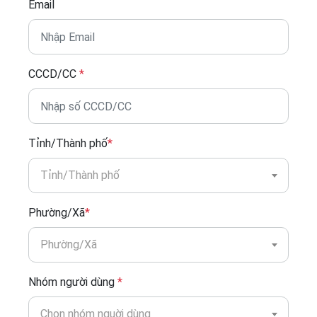
Email
CCCD/CC
*
Tỉnh/Thành phố
*
Tỉnh/Thành phố
Phường/Xã
*
Phường/Xã
Nhóm người dùng
*
Chọn nhóm nguời dùng