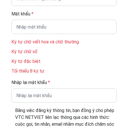
Mật khẩu
*
Ký tự chữ viết hoa và chữ thường
Ký tự chữ số
Ký tự đặc biệt
Tối thiểu 8 ký tự
Nhập lại mật khẩu
*
Bằng việc đăng ký thông tin, bạn đồng ý cho phép
VTC NETVIET liên lạc thông qua các hình thức:
cuộc gọi, tin nhắn, email nhằm mục đích chăm sóc