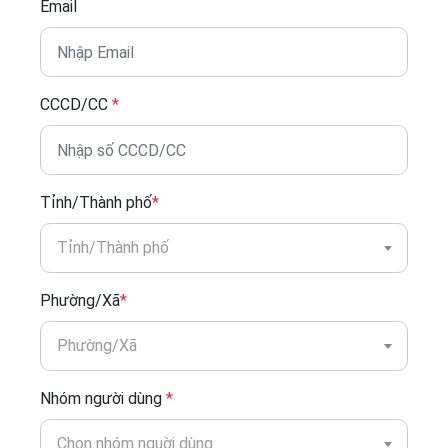
Email
CCCD/CC
*
Tỉnh/Thành phố
*
Tỉnh/Thành phố
Phường/Xã
*
Phường/Xã
Nhóm người dùng
*
Chọn nhóm nguời dùng