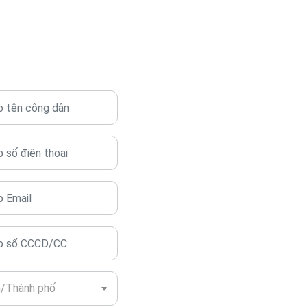
h/Thành phố