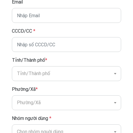
Email
CCCD/CC
*
Tỉnh/Thành phố
*
Tỉnh/Thành phố
Phường/Xã
*
Phường/Xã
Nhóm người dùng
*
Chọn nhóm nguời dùng