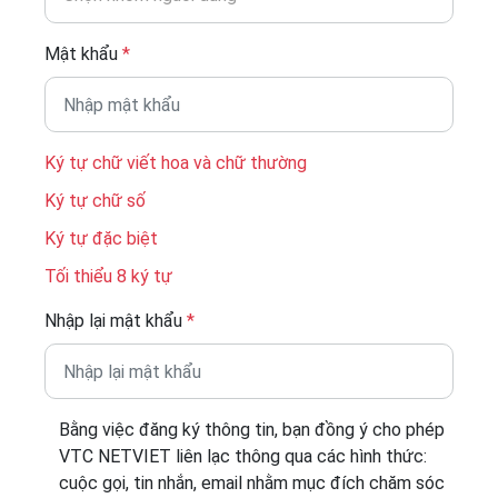
Mật khẩu
*
Ký tự chữ viết hoa và chữ thường
Ký tự chữ số
Ký tự đặc biệt
Tối thiểu 8 ký tự
Nhập lại mật khẩu
*
Bằng việc đăng ký thông tin, bạn đồng ý cho phép
VTC NETVIET liên lạc thông qua các hình thức:
cuộc gọi, tin nhắn, email nhằm mục đích chăm sóc