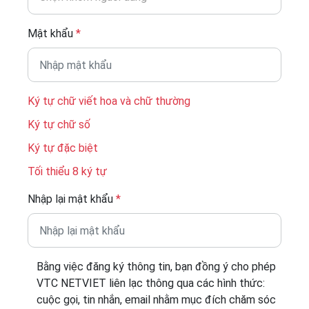
Mật khẩu
*
Ký tự chữ viết hoa và chữ thường
Ký tự chữ số
Ký tự đặc biệt
Tối thiểu 8 ký tự
Nhập lại mật khẩu
*
Bằng việc đăng ký thông tin, bạn đồng ý cho phép
VTC NETVIET liên lạc thông qua các hình thức:
cuộc gọi, tin nhắn, email nhằm mục đích chăm sóc