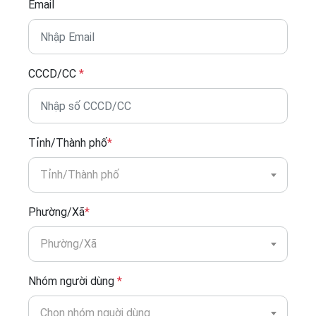
Email
CCCD/CC
*
Tỉnh/Thành phố
*
Tỉnh/Thành phố
Phường/Xã
*
Phường/Xã
Nhóm người dùng
*
Chọn nhóm nguời dùng