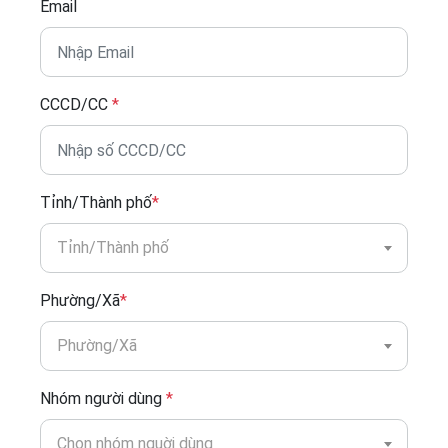
Email
CCCD/CC
*
Tỉnh/Thành phố
*
Tỉnh/Thành phố
Phường/Xã
*
Phường/Xã
Nhóm người dùng
*
Chọn nhóm nguời dùng