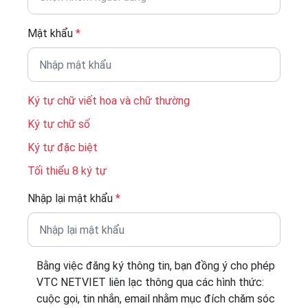
Mật khẩu
*
Ký tự chữ viết hoa và chữ thường
Ký tự chữ số
Ký tự đặc biệt
Tối thiểu 8 ký tự
Nhập lại mật khẩu
*
Bằng việc đăng ký thông tin, bạn đồng ý cho phép
VTC NETVIET liên lạc thông qua các hình thức:
cuộc gọi, tin nhắn, email nhằm mục đích chăm sóc