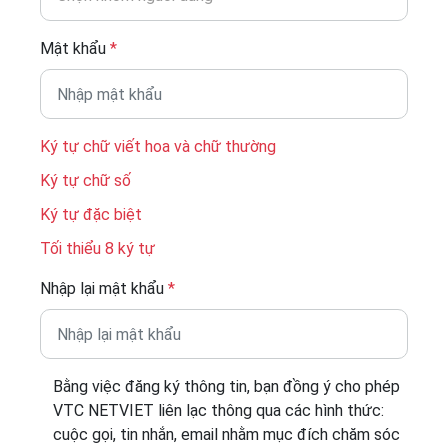
Mật khẩu
*
Ký tự chữ viết hoa và chữ thường
Ký tự chữ số
Ký tự đặc biệt
Tối thiểu 8 ký tự
Nhập lại mật khẩu
*
Bằng việc đăng ký thông tin, bạn đồng ý cho phép
VTC NETVIET liên lạc thông qua các hình thức:
cuộc gọi, tin nhắn, email nhằm mục đích chăm sóc