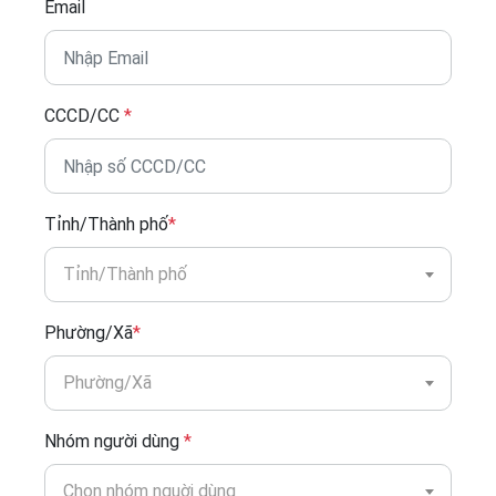
Email
CCCD/CC
*
Tỉnh/Thành phố
*
Tỉnh/Thành phố
Phường/Xã
*
Phường/Xã
Nhóm người dùng
*
Chọn nhóm nguời dùng