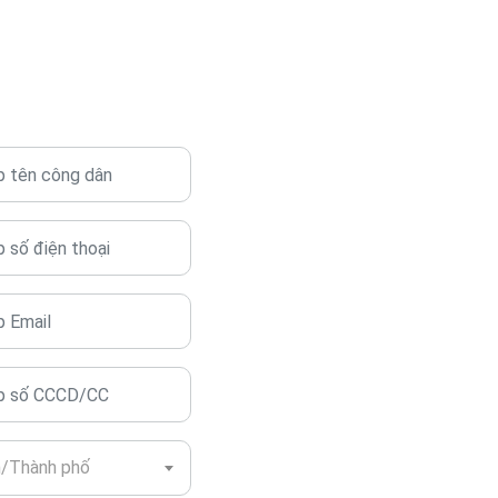
h/Thành phố