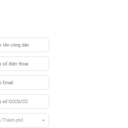
h/Thành phố