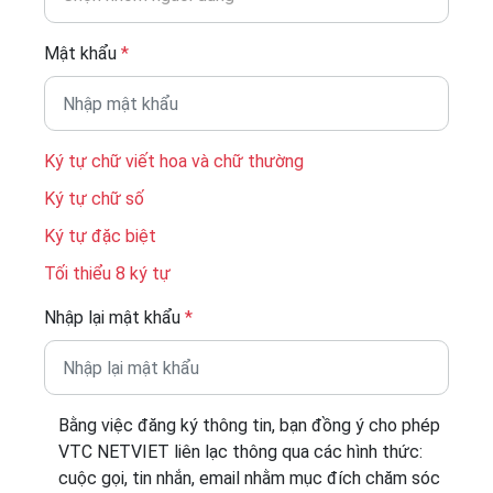
Mật khẩu
*
Ký tự chữ viết hoa và chữ thường
Ký tự chữ số
Ký tự đặc biệt
Tối thiểu 8 ký tự
Nhập lại mật khẩu
*
Bằng việc đăng ký thông tin, bạn đồng ý cho phép
VTC NETVIET liên lạc thông qua các hình thức:
cuộc gọi, tin nhắn, email nhằm mục đích chăm sóc