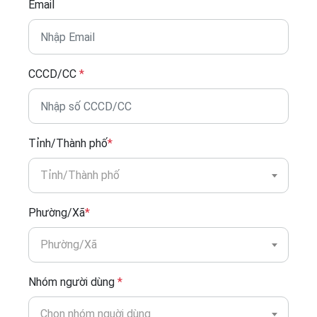
Email
CCCD/CC
*
Tỉnh/Thành phố
*
Tỉnh/Thành phố
Phường/Xã
*
Phường/Xã
Nhóm người dùng
*
Chọn nhóm nguời dùng