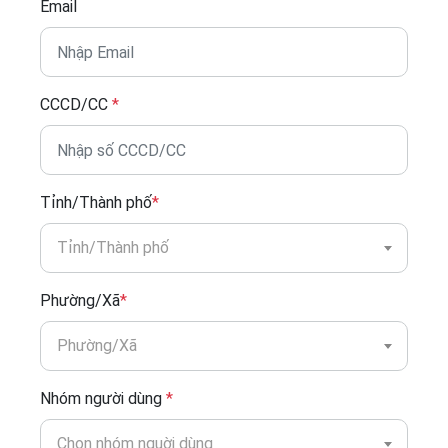
Email
CCCD/CC
*
Tỉnh/Thành phố
*
Tỉnh/Thành phố
Phường/Xã
*
Phường/Xã
Nhóm người dùng
*
Chọn nhóm nguời dùng