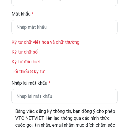
Mật khẩu
*
Ký tự chữ viết hoa và chữ thường
Ký tự chữ số
Ký tự đặc biệt
Tối thiểu 8 ký tự
Nhập lại mật khẩu
*
Bằng việc đăng ký thông tin, bạn đồng ý cho phép
VTC NETVIET liên lạc thông qua các hình thức:
cuộc gọi, tin nhắn, email nhằm mục đích chăm sóc