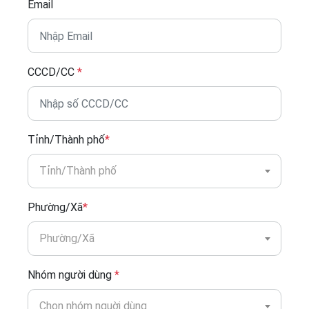
Email
CCCD/CC
*
Tỉnh/Thành phố
*
Tỉnh/Thành phố
Phường/Xã
*
Phường/Xã
Nhóm người dùng
*
Chọn nhóm nguời dùng