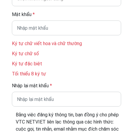
Mật khẩu
*
Ký tự chữ viết hoa và chữ thường
Ký tự chữ số
Ký tự đặc biệt
Tối thiểu 8 ký tự
Nhập lại mật khẩu
*
Bằng việc đăng ký thông tin, bạn đồng ý cho phép
VTC NETVIET liên lạc thông qua các hình thức:
cuộc gọi, tin nhắn, email nhằm mục đích chăm sóc