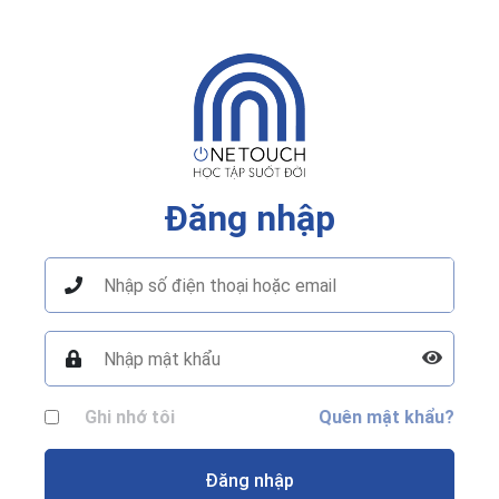
Đăng nhập
Ghi nhớ tôi
Quên mật khẩu?
Đăng nhập