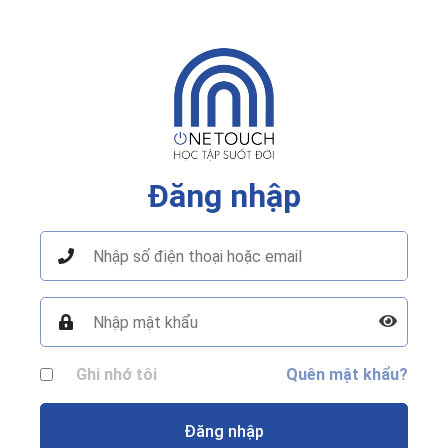
Đăng nhập
Ghi nhớ tôi
Quên mật khẩu?
Đăng nhập