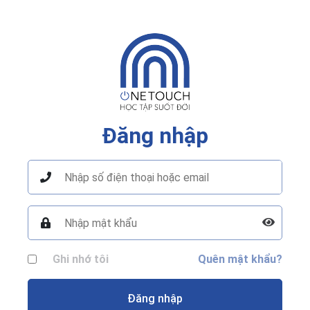
Đăng nhập
Ghi nhớ tôi
Quên mật khẩu?
Đăng nhập