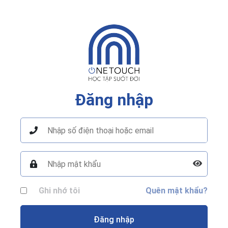
Đăng nhập
Ghi nhớ tôi
Quên mật khẩu?
Đăng nhập