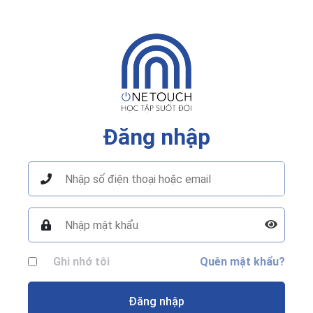
Đăng nhập
Ghi nhớ tôi
Quên mật khẩu?
Đăng nhập