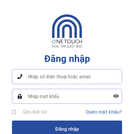
Đăng nhập
Ghi nhớ tôi
Quên mật khẩu?
Đăng nhập