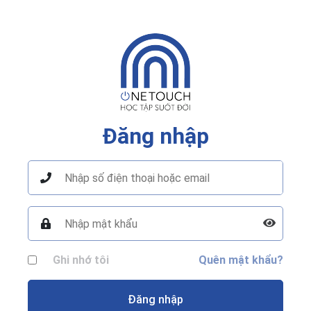
Đăng nhập
Ghi nhớ tôi
Quên mật khẩu?
Đăng nhập