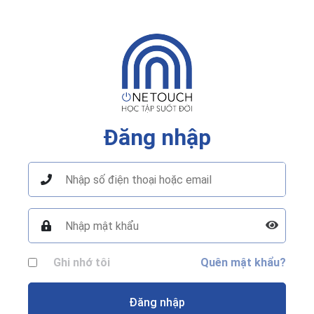
Đăng nhập
Ghi nhớ tôi
Quên mật khẩu?
Đăng nhập