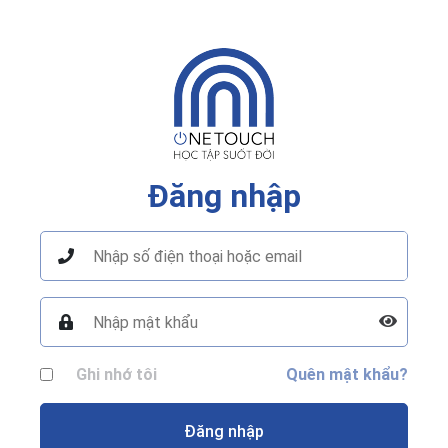
Đăng nhập
Ghi nhớ tôi
Quên mật khẩu?
Đăng nhập