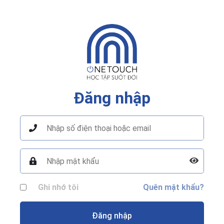
Đăng nhập
Ghi nhớ tôi
Quên mật khẩu?
Đăng nhập