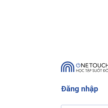
Đăng nhập