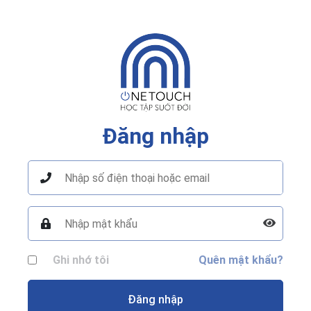
Đăng nhập
Ghi nhớ tôi
Quên mật khẩu?
Đăng nhập