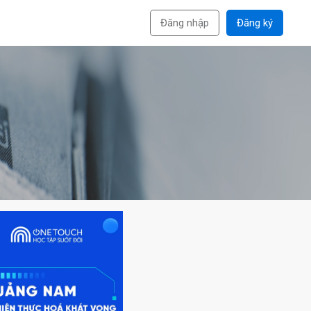
Đăng nhập
Đăng ký