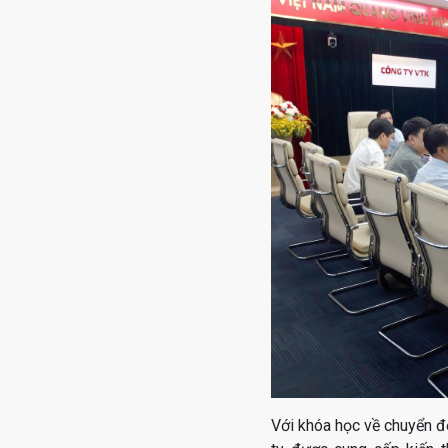
Với khóa học về chuyển đ