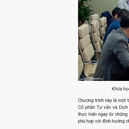
Khóa học
Chương trình này là một
Cổ phần Tư vấn và Dịch 
thực hiện ngay từ những
phù hợp với định hướng 