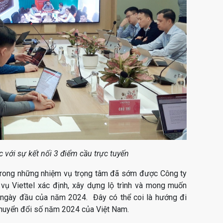
 với sự kết nối 3 điểm cầu trực tuyến
 trong những nhiệm vụ trọng tâm đã sớm được Công ty
vụ Viettel xác định, xây dựng lộ trình và mong muốn
 ngày đầu của năm 2024. Đây có thể coi là hướng đi
chuyển đổi số năm 2024 của Việt Nam.