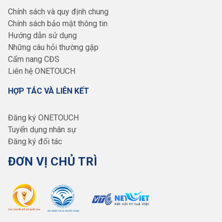
Chính sách và quy định chung
Chính sách bảo mật thông tin
Hướng dẫn sử dụng
Những câu hỏi thường gặp
Cẩm nang CĐS
Liên hệ ONETOUCH
HỢP TÁC VÀ LIÊN KẾT
Đăng ký ONETOUCH
Tuyển dụng nhân sự
Đăng ký đối tác
ĐƠN VỊ CHỦ TRÌ