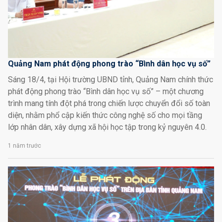
Quảng Nam phát động phong trào “Bình dân học vụ số”
Sáng 18/4, tại Hội trường UBND tỉnh, Quảng Nam chính thức
phát động phong trào “Bình dân học vụ số” – một chương
trình mang tính đột phá trong chiến lược chuyển đổi số toàn
diện, nhằm phổ cập kiến thức công nghệ số cho mọi tầng
lớp nhân dân, xây dựng xã hội học tập trong kỷ nguyên 4.0.
1 năm trước