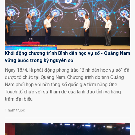
Khởi động chương trình Bình dân học vụ số - Quảng Nam
vững bước trong kỷ nguyên số
Ngày 18/4, lễ phát động phong trào “Bình dân học vụ số” đã
được tổ chức tại Quảng Nam. Chương trình do tỉnh Quảng
Nam phối hợp với nền tảng số quốc gia tiềm năng One
Touch tổ chức với sự tham dự của lãnh đạo tỉnh và hàng
trăm đại biểu.
1 năm trước