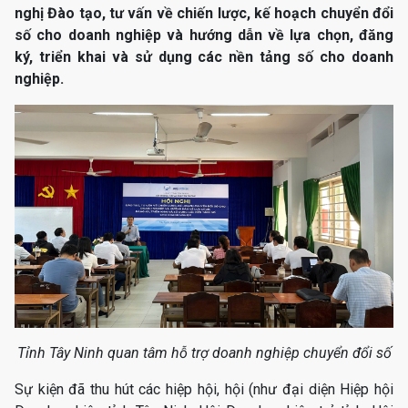
nghị Đào tạo, tư vấn về chiến lược, kế hoạch chuyển đổi
số cho doanh nghiệp và hướng dẫn về lựa chọn, đăng
ký, triển khai và sử dụng các nền tảng số cho doanh
nghiệp.
Tỉnh Tây Ninh quan tâm hỗ trợ doanh nghiệp chuyển đổi số
Sự kiện đã thu hút các hiệp hội, hội (như đại diện Hiệp hội