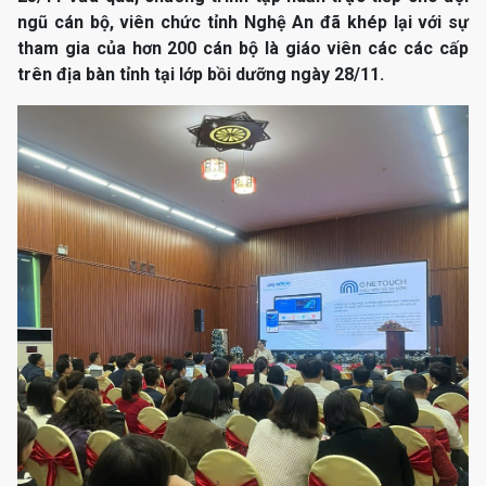
ngũ cán bộ, viên chức tỉnh Nghệ An đã khép lại với sự
tham gia của hơn 200 cán bộ là giáo viên các các cấp
trên địa bàn tỉnh tại lớp bồi dưỡng ngày 28/11.