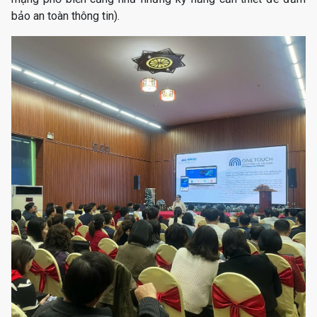
bảo an toàn thông tin).