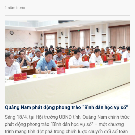
1 năm trước
Quảng Nam phát động phong trào “Bình dân học vụ số”
Sáng 18/4, tại Hội trường UBND tỉnh, Quảng Nam chính thức
phát động phong trào “Bình dân học vụ số” – một chương
trình mang tính đột phá trong chiến lược chuyển đổi số toàn