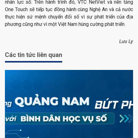
nhân lực số. Trên hành trình đó, VTC NetViet và nền tảng
One Touch sẽ tiếp tục đồng hành cùng Nghệ An và cả nước
thực hiện sứ mệnh chuyển đổi số vì sự phát triển của địa
phương cũng như vì một Việt Nam hùng cường phát triển.
Lưu Ly
Các tin tức liên quan