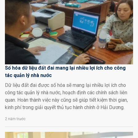
Số hóa dữ liệu đất đai mang lại nhiều lợi ích cho công
tác quản lý nhà nước
Dữ liệu đất đai được số hóa sẽ mang lại nhiều lợi ích cho
công tác quản lý nhà nước, hoạch định các chính sách liên
quan. Hoàn thành việc này cũng sẽ giúp tiết kiệm thời gian,
kinh phí trong giải quyết thủ tục hành chính ở Hải Dương.
2 năm trước