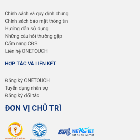
Chính sách và quy định chung
Chính sách bảo mật thông tin
Hướng dẫn sử dụng
Những câu hỏi thường gặp
Cẩm nang CĐS
Liên hệ ONETOUCH
HỢP TÁC VÀ LIÊN KẾT
Đăng ký ONETOUCH
Tuyển dụng nhân sự
Đăng ký đối tác
ĐƠN VỊ CHỦ TRÌ