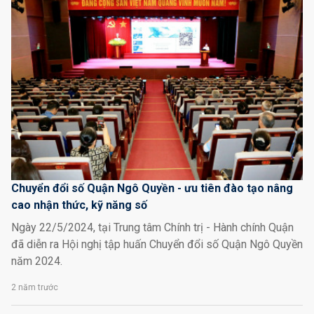
Chuyển đổi số Quận Ngô Quyền - ưu tiên đào tạo nâng
cao nhận thức, kỹ năng số
Ngày 22/5/2024, tại Trung tâm Chính trị - Hành chính Quận
đã diễn ra Hội nghị tập huấn Chuyển đổi số Quận Ngô Quyền
năm 2024.
2 năm trước