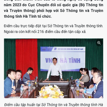
năm 2023 do Cục Chuyển đổi số quốc gia (Bộ Thông tin
và Truyền thông) phối hợp với Sở Thông tin và Truyền
thông tỉnh Hà Tĩnh tổ chức.
Điểm cầu trực tiếp đặt tại Sở Thông tin và Truyền thông tỉnh.
Ngoài ra còn kết nối 216 điểm cầu đến tận cấp xã.
Điểm cầu tập huấn tại Sở Thông tin và Truyền thông tỉnh Hà