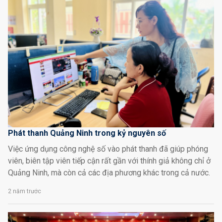
Phát thanh Quảng Ninh trong kỷ nguyên số
Việc ứng dụng công nghệ số vào phát thanh đã giúp phóng
viên, biên tập viên tiếp cận rất gần với thính giả không chỉ ở
Quảng Ninh, mà còn cả các địa phương khác trong cả nước.
2 năm trước