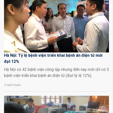
Hà Nội: Tỷ lệ bệnh viện triển khai bệnh án điện tử mới
đạt 12%
Hà Nội có 42 bệnh viện công lập nhưng đến nay mới chỉ có 5
bệnh viện triển khai bệnh án điện tử (đạt tỷ lệ 12%).
2 năm trước