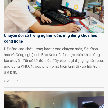
Chuyển đổi số trong nghiên cứu, ứng dụng khoa học
công nghệ
Để nâng cao chất lượng hoạt động chuyên môn, Sở Khoa
học và Công nghệ tỉnh Bắc Kạn đã tích cực triển khai công
tác chuyển đổi số từ đó thúc đẩy các hoạt động nghiên cứu,
ứng dụng KH&CN, góp phần phát triển kinh tế - xã hội trên
địa bàn.
2 năm trước