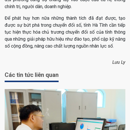
chính trị, người dân, doanh nghiệp.
Để phát huy hơn nữa những thành tích đã đạt được, tạo
được sự bứt phá trong chuyển đổi số, tỉnh Hà Tĩnh cần tiếp
tục hiện thực hóa chủ trương chuyển đổi số của tỉnh thông
qua những giải pháp hữu hiệu như đào tạo, phổ cập kỹ năng
số cộng đồng, nâng cao chất lượng nguồn nhân lực số.
Lưu Ly
Các tin tức liên quan