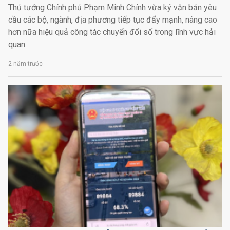
Thủ tướng Chính phủ Phạm Minh Chính vừa ký văn bản yêu
cầu các bộ, ngành, địa phương tiếp tục đẩy mạnh, nâng cao
hơn nữa hiệu quả công tác chuyển đổi số trong lĩnh vực hải
quan.
2 năm trước