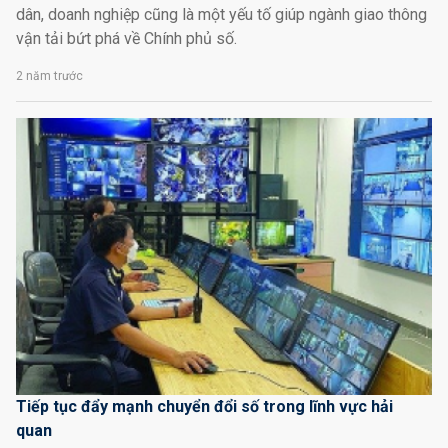
dân, doanh nghiệp cũng là một yếu tố giúp ngành giao thông
vận tải bứt phá về Chính phủ số.
2 năm trước
Tiếp tục đẩy mạnh chuyển đổi số trong lĩnh vực hải
quan