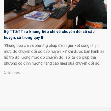
Bộ TT&TT ra khung tiêu chí về chuyển đổi số cấp
huyện, xã trong quý II
‘Khung tiêu chí và phương pháp đánh giá, xét công nhận
mức độ chuyển đổi số cấp huyện, xã’ khi được ban hành sẽ
hỗ trợ đo lường mức độ chuyển đổi số, từ đó giúp địa
phương có định hướng nâng cao hiệu quả chuyển đổi số.
2 năm trước