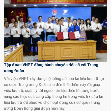
Tập đoàn VNPT đồng hành chuyển đổi số với Trung
ương Đoàn
Với việc VNPT xây dựng hệ thống số hóa tài liệu lưu trữ tại
cơ quan Trung ương Đoàn cho đến thời điểm này đã giúp
việc lưu trữ, quản lý tốt nguồn tài liệu điện tử; từng bước
nâng cao hiệu quả cung cấp thông tin trong việc tra cứu tài
liệu lưu trữ để phục vụ cho hoạt động của cơ quan Trung
ương Đoàn trong giai đoạn hiện nay.