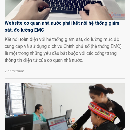
Website cơ quan nhà nước phải kết nối hệ thống giám
sát, đo lường EMC
Kết nối toàn diện với hệ thống giám sát, đo lường mức độ
cung cấp và sử dụng dịch vụ Chính phủ số (hệ thống EMC)
là một trong những yêu cầu bắt buộc với các cổng/trang
thông tin điện tử của cơ quan nhà nước.
2 năm trước