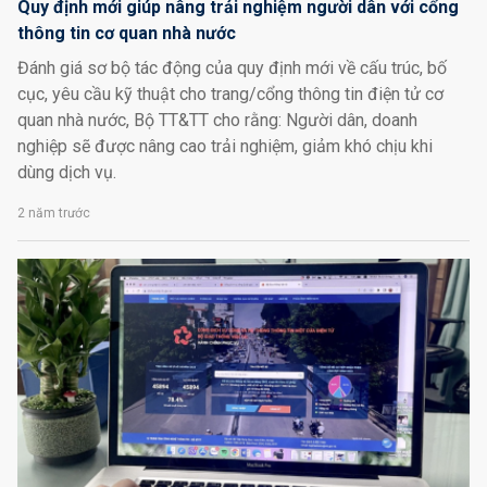
Quy định mới giúp nâng trải nghiệm người dân với cổng
thông tin cơ quan nhà nước
Đánh giá sơ bộ tác động của quy định mới về cấu trúc, bố
cục, yêu cầu kỹ thuật cho trang/cổng thông tin điện tử cơ
quan nhà nước, Bộ TT&TT cho rằng: Người dân, doanh
nghiệp sẽ được nâng cao trải nghiệm, giảm khó chịu khi
dùng dịch vụ.
2 năm trước