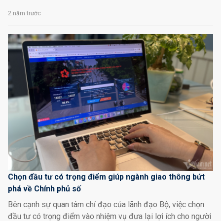
2 năm trước
Chọn đầu tư có trọng điểm giúp ngành giao thông bứt
phá về Chính phủ số
Bên cạnh sự quan tâm chỉ đạo của lãnh đạo Bộ, việc chọn
đầu tư có trọng điểm vào nhiệm vụ đưa lại lợi ích cho người