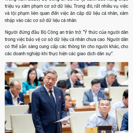
triệu vụ xâm phạm cơ sở dữ liệu. Trong đó, rất nhiều vụ việc
và tội phạm liên quan đến việc ăn cắp dữ liệu cá nhân, xâm
nhập vào các cơ sở dữ liệu cá nhân.
Người đứng đầu Bộ Công an trăn trở: “Ý thức của người dân
trong việc bảo vệ cơ sở dữ liệu cá nhân chưa cao. Người dân
có thể sẵn sàng cung cấp các thông tin cho người khác, cho
các doanh nghiệp khi thực hiện các giao dịch dân sự”.