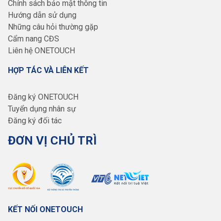
Chính sách bảo mật thông tin
Hướng dẫn sử dụng
Những câu hỏi thường gặp
Cẩm nang CĐS
Liên hệ ONETOUCH
HỢP TÁC VÀ LIÊN KẾT
Đăng ký ONETOUCH
Tuyển dụng nhân sự
Đăng ký đối tác
ĐƠN VỊ CHỦ TRÌ
KẾT NỐI ONETOUCH