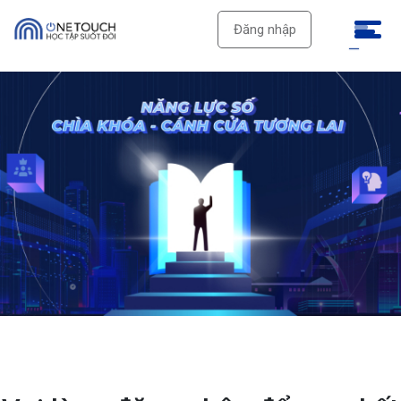
Đăng nhập