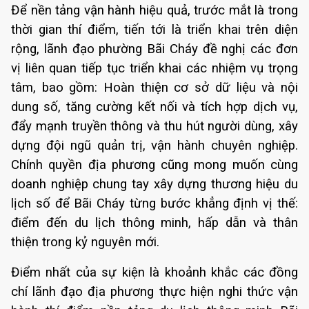
Để nền tảng vận hành hiệu quả, trước mắt là trong
thời gian thí điểm, tiến tới là triển khai trên diện
rộng, lãnh đạo phường Bãi Cháy đề nghị các đơn
vị liên quan tiếp tục triển khai các nhiệm vụ trọng
tâm, bao gồm: Hoàn thiện cơ sở dữ liệu và nội
dung số, tăng cường kết nối và tích hợp dịch vụ,
đẩy mạnh truyền thông và thu hút người dùng, xây
dựng đội ngũ quản trị, vận hành chuyên nghiệp.
Chính quyền địa phương cũng mong muốn cùng
doanh nghiệp chung tay xây dựng thương hiệu du
lịch số để Bãi Cháy từng bước khẳng định vị thế:
điểm đến du lịch thông minh, hấp dẫn và thân
thiện trong kỷ nguyên mới.
Điểm nhất của sự kiện là khoảnh khắc các đồng
chí lãnh đạo địa phương thực hiện nghi thức vận