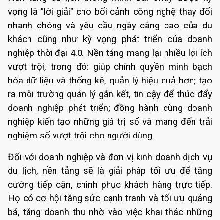
vọng là "lời giải" cho bối cảnh công nghệ thay đổi
nhanh chóng và yêu cầu ngày càng cao của du
khách cũng như kỳ vọng phát triển của doanh
nghiệp thời đại 4.0. Nền tảng mang lại nhiều lợi ích
vượt trội, trong đó: giúp chính quyền minh bạch
hóa dữ liệu và thống kê, quản lý hiệu quả hơn; tạo
ra môi trường quản lý gắn kết, tin cậy để thúc đẩy
doanh nghiệp phát triển; đồng hành cùng doanh
nghiệp kiến tạo những giá trị số và mang đến trải
nghiệm số vượt trội cho người dùng.
Đối với doanh nghiệp và đơn vị kinh doanh dịch vụ
du lịch, nền tảng sẽ là giải pháp tối ưu để tăng
cường tiếp cận, chinh phục khách hàng trực tiếp.
Họ có cơ hội tăng sức cạnh tranh và tối ưu quảng
bá, tăng doanh thu nhờ vào việc khai thác những