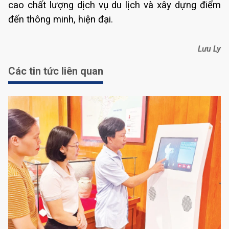
cao chất lượng dịch vụ du lịch và xây dựng điểm
đến thông minh, hiện đại.
Lưu Ly
Các tin tức liên quan