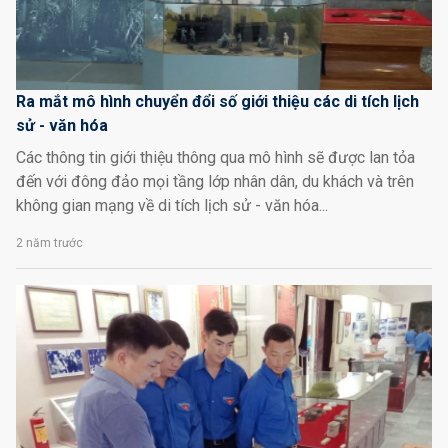
Ra mắt mô hình chuyển đổi số giới thiệu các di tích lịch
sử - văn hóa
Các thông tin giới thiệu thông qua mô hình sẽ được lan tỏa
đến với đông đảo mọi tầng lớp nhân dân, du khách và trên
không gian mạng về di tích lịch sử - văn hóa...
2 năm trước