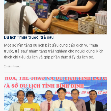
Du lịch ''mua trước, trả sau
Một số nền tảng du lịch bắt đầu cung cấp dịch vụ "mua
trước, trả sau" nhằm tăng trải nghiệm cho người dùng, kích
thích chi tiêu du lịch và góp phần thúc đẩy du lịch số.
2 năm trước