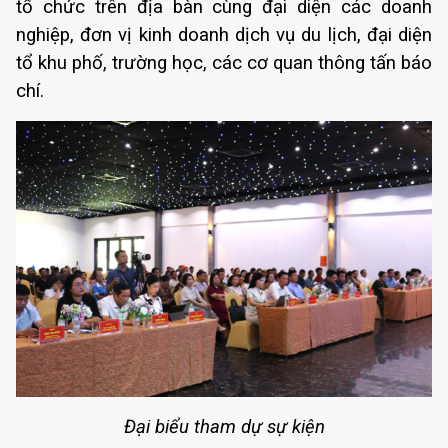
tổ chức trên địa bàn cùng đại diện các doanh
nghiệp, đơn vị kinh doanh dịch vụ du lịch,
đại diện
tổ khu phố, trường học,
các cơ quan thông tấn báo
chí.
Đại biểu tham dự sự kiện