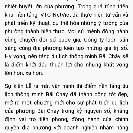
nhiệt huyết lớn của phường. Trong quá trình triển
khai nền tảng, VTC NetViet đã thực hiện tư vấn và
phát triển kỹ thuật, cụ thể hóa những ý tưởng của
phường thành hiện thực. Với sứ mệnh đồng hành
cùng chuyển đổi số quốc gia, Công ty luôn sẵn
sàng cùng địa phương kiến tạo những giá trị số.
Hy vọng, nền tảng du lịch thông minh Bãi Cháy sẽ
là điểm khởi đầu thuận lợi cho những khát vọng
lớn hơn, xa hơn.
Sự kiện Lễ ra mắt vận hành thí điểm nền tảng du
lịch thông minh Bãi Cháy đã thành công tốt đẹp,
mở ra một chương mới cho sự phát triển du lịch
của phường Bãi Cháy trong kỷ nguyên số, khẳng
định vai trò tiên phong, đồng hành của chính
quyền địa phương với doanh nghiệp nhằm nâng