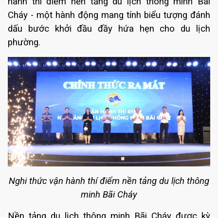
hành thí điểm nền tảng du lịch thông minh Bãi
Cháy - một hành động mang tính biểu tượng đánh
dấu bước khởi đầu đầy hứa hẹn cho du lịch
phường.
Nghi thức vận hành thí điểm nền tảng du lịch thông
minh Bãi Cháy
Nền tảng du lịch thông minh Bãi Cháy được kỳ