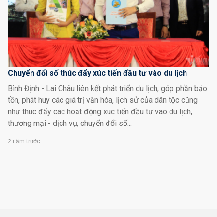
Chuyển đổi số thúc đẩy xúc tiến đầu tư vào du lịch
Bình Định - Lai Châu liên kết phát triển du lịch, góp phần bảo
tồn, phát huy các giá trị văn hóa, lịch sử của dân tộc cũng
như thúc đẩy các hoạt động xúc tiến đầu tư vào du lịch,
thương mại - dịch vụ, chuyển đổi số...
2 năm trước