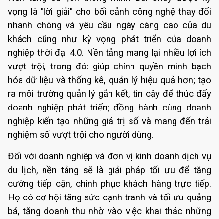
vọng là "lời giải" cho bối cảnh công nghệ thay đổi
nhanh chóng và yêu cầu ngày càng cao của du
khách cũng như kỳ vọng phát triển của doanh
nghiệp thời đại 4.0. Nền tảng mang lại nhiều lợi ích
vượt trội, trong đó: giúp chính quyền minh bạch
hóa dữ liệu và thống kê, quản lý hiệu quả hơn; tạo
ra môi trường quản lý gắn kết, tin cậy để thúc đẩy
doanh nghiệp phát triển; đồng hành cùng doanh
nghiệp kiến tạo những giá trị số và mang đến trải
nghiệm số vượt trội cho người dùng.
Đối với doanh nghiệp và đơn vị kinh doanh dịch vụ
du lịch, nền tảng sẽ là giải pháp tối ưu để tăng
cường tiếp cận, chinh phục khách hàng trực tiếp.
Họ có cơ hội tăng sức cạnh tranh và tối ưu quảng
bá, tăng doanh thu nhờ vào việc khai thác những