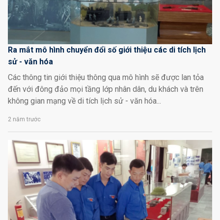
Ra mắt mô hình chuyển đổi số giới thiệu các di tích lịch
sử - văn hóa
Các thông tin giới thiệu thông qua mô hình sẽ được lan tỏa
đến với đông đảo mọi tầng lớp nhân dân, du khách và trên
không gian mạng về di tích lịch sử - văn hóa...
2 năm trước