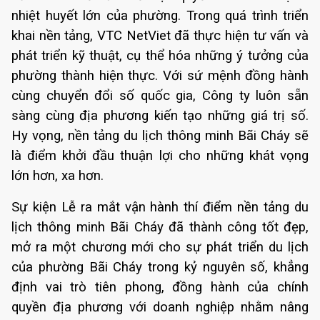
nhiệt huyết lớn của phường. Trong quá trình triển
khai nền tảng, VTC NetViet đã thực hiện tư vấn và
phát triển kỹ thuật, cụ thể hóa những ý tưởng của
phường thành hiện thực. Với sứ mệnh đồng hành
cùng chuyển đổi số quốc gia, Công ty luôn sẵn
sàng cùng địa phương kiến tạo những giá trị số.
Hy vọng, nền tảng du lịch thông minh Bãi Cháy sẽ
là điểm khởi đầu thuận lợi cho những khát vọng
lớn hơn, xa hơn.
Sự kiện Lễ ra mắt vận hành thí điểm nền tảng du
lịch thông minh Bãi Cháy đã thành công tốt đẹp,
mở ra một chương mới cho sự phát triển du lịch
của phường Bãi Cháy trong kỷ nguyên số, khẳng
định vai trò tiên phong, đồng hành của chính
quyền địa phương với doanh nghiệp nhằm nâng