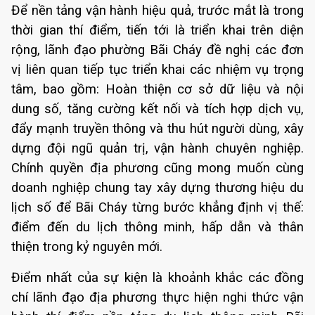
Để nền tảng vận hành hiệu quả, trước mắt là trong
thời gian thí điểm, tiến tới là triển khai trên diện
rộng, lãnh đạo phường Bãi Cháy đề nghị các đơn
vị liên quan tiếp tục triển khai các nhiệm vụ trọng
tâm, bao gồm: Hoàn thiện cơ sở dữ liệu và nội
dung số, tăng cường kết nối và tích hợp dịch vụ,
đẩy mạnh truyền thông và thu hút người dùng, xây
dựng đội ngũ quản trị, vận hành chuyên nghiệp.
Chính quyền địa phương cũng mong muốn cùng
doanh nghiệp chung tay xây dựng thương hiệu du
lịch số để Bãi Cháy từng bước khẳng định vị thế:
điểm đến du lịch thông minh, hấp dẫn và thân
thiện trong kỷ nguyên mới.
Điểm nhất của sự kiện là khoảnh khắc các đồng
chí lãnh đạo địa phương thực hiện nghi thức vận