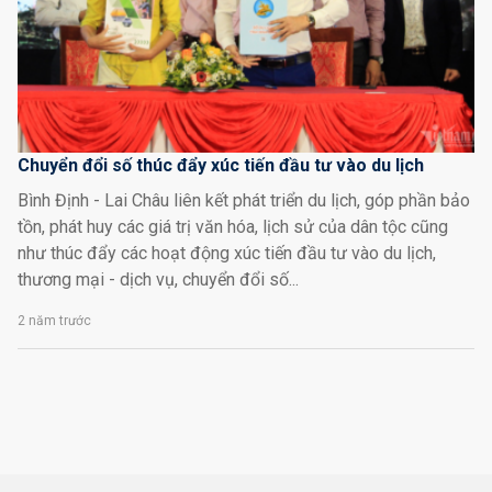
Chuyển đổi số thúc đẩy xúc tiến đầu tư vào du lịch
Bình Định - Lai Châu liên kết phát triển du lịch, góp phần bảo
tồn, phát huy các giá trị văn hóa, lịch sử của dân tộc cũng
như thúc đẩy các hoạt động xúc tiến đầu tư vào du lịch,
thương mại - dịch vụ, chuyển đổi số...
2 năm trước