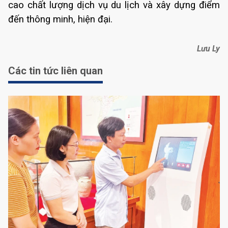
cao chất lượng dịch vụ du lịch và xây dựng điểm
đến thông minh, hiện đại.
Lưu Ly
Các tin tức liên quan