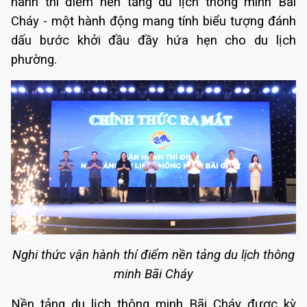
hành thí điểm nền tảng du lịch thông minh Bãi
Cháy - một hành động mang tính biểu tượng đánh
dấu bước khởi đầu đầy hứa hẹn cho du lịch
phường.
Nghi thức vận hành thí điểm nền tảng du lịch thông
minh Bãi Cháy
Nền tảng du lịch thông minh Bãi Cháy được kỳ