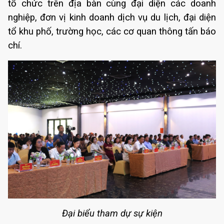
tổ chức trên địa bàn cùng đại diện các doanh
nghiệp, đơn vị kinh doanh dịch vụ du lịch,
đại diện
tổ khu phố, trường học,
các cơ quan thông tấn báo
chí.
Đại biểu tham dự sự kiện