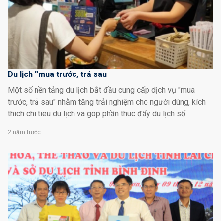
Du lịch ''mua trước, trả sau
Một số nền tảng du lịch bắt đầu cung cấp dịch vụ "mua
trước, trả sau" nhằm tăng trải nghiệm cho người dùng, kích
thích chi tiêu du lịch và góp phần thúc đẩy du lịch số.
2 năm trước