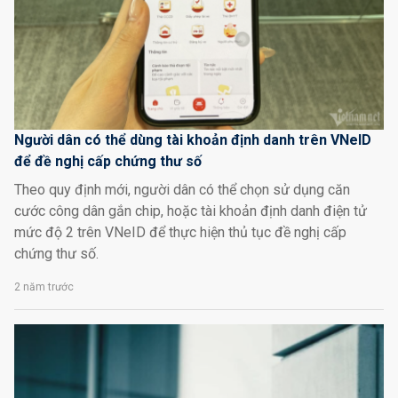
Người dân có thể dùng tài khoản định danh trên VNeID
để đề nghị cấp chứng thư số
Theo quy định mới, người dân có thể chọn sử dụng căn
cước công dân gắn chip, hoặc tài khoản định danh điện tử
mức độ 2 trên VNeID để thực hiện thủ tục đề nghị cấp
chứng thư số.
2 năm trước