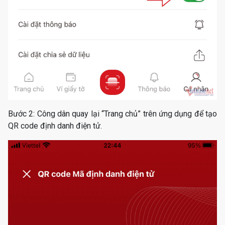
Bước 2: Công dân quay lại “Trang chủ” trên ứng dụng để tạo
QR code định danh điện tử.