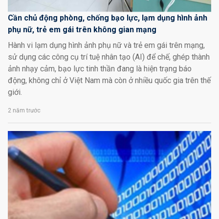
Cần chủ động phòng, chống bạo lực, lạm dụng hình ảnh
phụ nữ, trẻ em gái trên không gian mạng
Hành vi lạm dụng hình ảnh phụ nữ và trẻ em gái trên mạng,
sử dụng các công cụ trí tuệ nhân tạo (AI) để chế, ghép thành
ảnh nhạy cảm, bạo lực tinh thần đang là hiện trạng báo
động, không chỉ ở Việt Nam mà còn ở nhiều quốc gia trên thế
giới.
2 năm trước