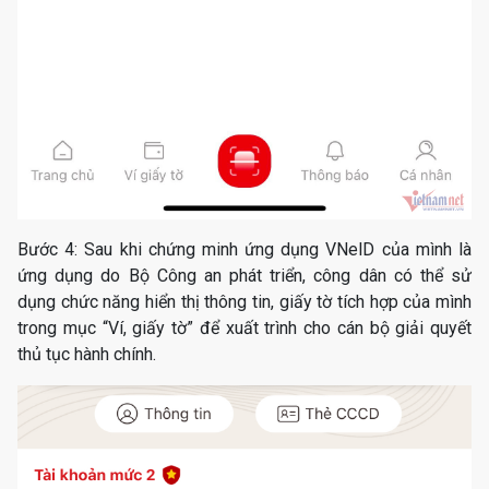
Bước 4: Sau khi chứng minh ứng dụng VNelD của mình là
ứng dụng do Bộ Công an phát triển, công dân có thể sử
dụng chức năng hiển thị thông tin, giấy tờ tích hợp của mình
trong mục “Ví, giấy tờ” để xuất trình cho cán bộ giải quyết
thủ tục hành chính.