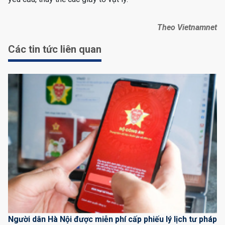
Theo Vietnamnet
Các tin tức liên quan
Người dân Hà Nội được miễn phí cấp phiếu lý lịch tư pháp