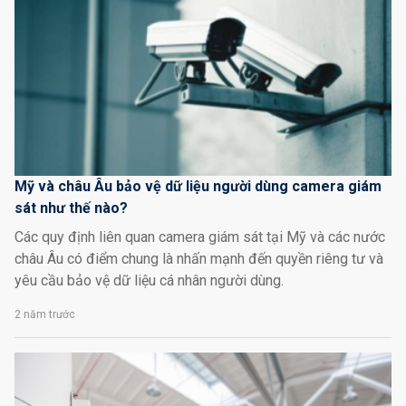
Mỹ và châu Âu bảo vệ dữ liệu người dùng camera giám
sát như thế nào?
Các quy định liên quan camera giám sát tại Mỹ và các nước
châu Âu có điểm chung là nhấn mạnh đến quyền riêng tư và
yêu cầu bảo vệ dữ liệu cá nhân người dùng.
2 năm trước