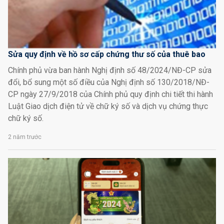
Sửa quy định về hồ sơ cấp chứng thư số của thuê bao
Chính phủ vừa ban hành Nghị định số 48/2024/NĐ-CP sửa
đổi, bổ sung một số điều của Nghị định số 130/2018/NĐ-
CP ngày 27/9/2018 của Chính phủ quy định chi tiết thi hành
Luật Giao dịch điện tử về chữ ký số và dịch vụ chứng thực
chữ ký số.
2 năm trước