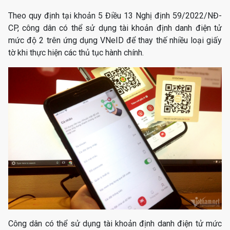
Theo quy định tại khoản 5 Điều 13 Nghị định 59/2022/NĐ-
CP, công dân có thể sử dụng tài khoản định danh điện tử
mức độ 2 trên ứng dụng VNeID để thay thế nhiều loại giấy
tờ khi thực hiện các thủ tục hành chính.
Công dân có thể sử dụng tài khoản định danh điện tử mức