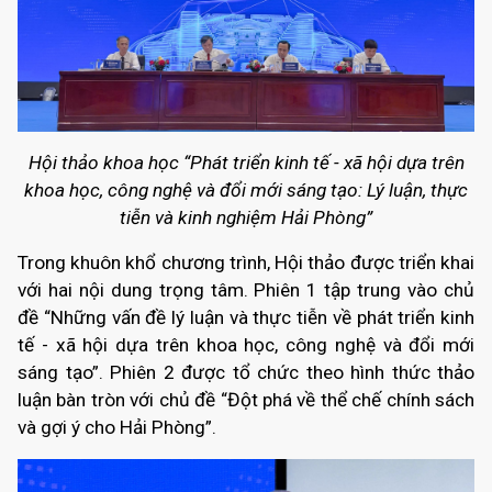
Hội thảo khoa học “Phát triển kinh tế - xã hội dựa trên
khoa học, công nghệ và đổi mới sáng tạo: Lý luận, thực
tiễn và kinh nghiệm Hải Phòng”
Trong khuôn khổ chương trình, Hội thảo được triển khai
với hai nội dung trọng tâm. Phiên 1 tập trung vào chủ
đề “Những vấn đề lý luận và thực tiễn về phát triển kinh
tế - xã hội dựa trên khoa học, công nghệ và đổi mới
sáng tạo”. Phiên 2 được tổ chức theo hình thức thảo
luận bàn tròn với chủ đề “Đột phá về thể chế chính sách
và gợi ý cho Hải Phòng”.