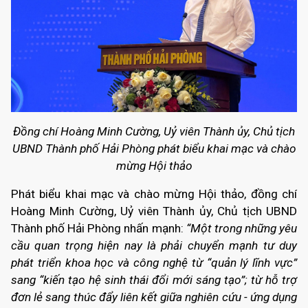
Đồng chí Hoàng Minh Cường, Uỷ viên Thành ủy, Chủ tịch
UBND Thành phố Hải Phòng phát biểu khai mạc và chào
mừng Hội thảo
Phát biểu khai mạc và chào mừng Hội thảo, đồng chí
Hoàng Minh Cường, Uỷ viên Thành ủy, Chủ tịch UBND
Thành phố Hải Phòng nhấn mạnh:
“Một trong những yêu
cầu quan trọng hiện nay là phải chuyển mạnh tư duy
phát triển khoa học và công nghệ từ “quản lý lĩnh vực”
sang “kiến tạo hệ sinh thái đổi mới sáng tạo”; từ hỗ trợ
đơn lẻ sang thúc đẩy liên kết giữa nghiên cứu - ứng dụng