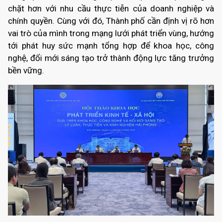
chặt hơn với nhu cầu thực tiễn của doanh nghiệp và
chính quyền. Cùng với đó, Thành phố cần định vị rõ hơn
vai trò của mình trong mạng lưới phát triển vùng, hướng
tới phát huy sức mạnh tổng hợp để khoa học, công
nghệ, đổi mới sáng tạo trở thành động lực tăng trưởng
bền vững.