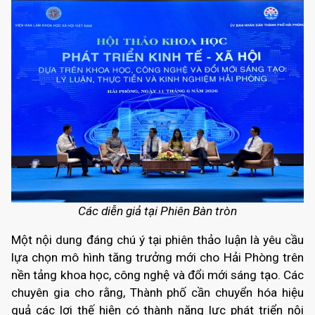
Các diễn giả tại Phiên Bàn tròn
Một nội dung đáng chú ý tại phiên thảo luận là yêu cầu
lựa chọn mô hình tăng trưởng mới cho Hải Phòng trên
nền tảng khoa học, công nghệ và đổi mới sáng tạo. Các
chuyên gia cho rằng, Thành phố cần chuyển hóa hiệu
quả các lợi thế hiện có thành năng lực phát triển nội