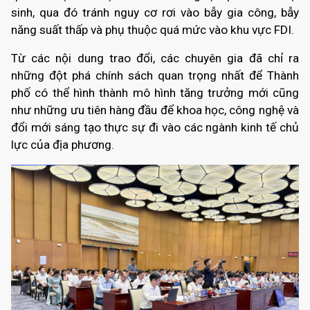
sinh, qua đó tránh nguy cơ rơi vào bẫy gia công, bẫy
năng suất thấp và phụ thuộc quá mức vào khu vực FDI.
Từ các nội dung trao đổi, các chuyên gia đã chỉ ra
những đột phá chính sách quan trọng nhất để Thành
phố có thể hình thành mô hình tăng trưởng mới cũng
như những ưu tiên hàng đầu để khoa học, công nghệ và
đổi mới sáng tạo thực sự đi vào các ngành kinh tế chủ
lực của địa phương.