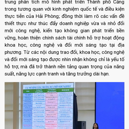
trung phân tích mô hình phát triển Thành phố Cảng
trong tương quan với kinh nghiệm quốc tế và điều kiện
thực tiễn của Hải Phòng; đồng thời làm rõ các vấn đề
thiết thực như thúc đẩy doanh nghiệp vừa và nhỏ đổi
mới công nghệ, kiến tạo không gian phát triển bền
vững, hoàn thiện chính sách tài chính hỗ trợ hoạt động
khoa học, công nghệ và đổi mới sáng tạo tại địa
phương. Từ các nội dung trao đổi, khoa học, công nghệ
và đổi mới sáng tạo được nhìn nhận không chỉ là yếu tố
hỗ trợ, mà đã trở thành nền tảng quan trọng của năng
suất, năng lực cạnh tranh và tăng trưởng dài hạn.