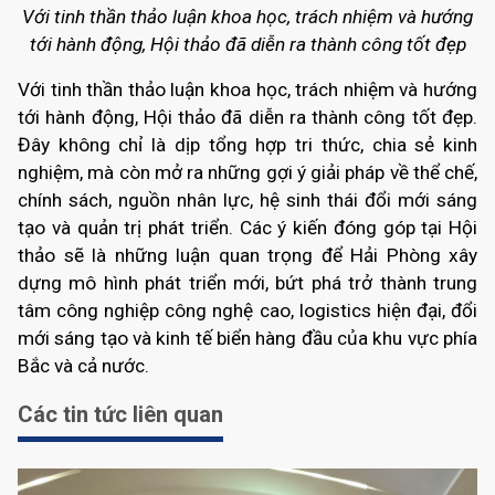
Với tinh thần thảo luận khoa học, trách nhiệm và hướng
tới hành động, Hội thảo đã diễn ra thành công tốt đẹp
Với tinh thần thảo luận khoa học, trách nhiệm và hướng
tới hành động, Hội thảo đã diễn ra thành công tốt đẹp.
Đây không chỉ là dịp tổng hợp tri thức, chia sẻ kinh
nghiệm, mà còn mở ra những gợi ý giải pháp về thể chế,
chính sách, nguồn nhân lực, hệ sinh thái đổi mới sáng
tạo và quản trị phát triển. Các ý kiến đóng góp tại Hội
thảo sẽ là những luận quan trọng để Hải Phòng xây
dựng mô hình phát triển mới, bứt phá trở thành trung
tâm công nghiệp công nghệ cao, logistics hiện đại, đổi
mới sáng tạo và kinh tế biển hàng đầu của khu vực phía
Bắc và cả nước.
Các tin tức liên quan