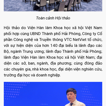
Toàn cảnh Hội thảo
Hội thảo do Viện Hàn lâm Khoa học xã hội Việt Nam
phối hợp cùng UBND Thành phố Hải Phòng, Công ty Cổ
phần Công nghệ và Truyền thông VTC NetViet tổ chức,
với sự hiện diện của hơn 140 đại biểu là lãnh đạo các
Bộ, ngành Trung ương; lãnh đạo Thành phố Hải Phòng;
lãnh đạo Viện Hàn lâm Khoa học xã hội Việt Nam; đại
diện các sở, ban, ngành, địa phương; cùng đông đảo
các chuyên gia, nhà khoa học, đại diện viện nghiên cứu,
trường đại học và doanh nghiệp.