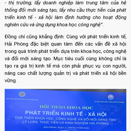
- thị trường; lấy doanh nghiệp làm trung tâm của hệ
thống đổi mới sáng tạo; lấy nhu cầu thực tiễn của phát
triển kinh tế - xã hội làm định hướng cho hoạt động
nghiên cứu và ứng dụng khoa học công nghệ”.
Đồng chí cũng khẳng định: Cùng với phát triển kinh tế,
Hải Phòng đặc biệt quan tâm đến các vấn đề xã hội
trong quá trình phát triển dựa trên khoa học, công nghệ
và đổi mới sáng tạo. Mục tiêu cuối cùng không chỉ là
tạo ra giá trị kinh tế mà còn phải phục vụ con người,
nâng cao chất lượng quản trị và phát triển xã hội bền
vững.