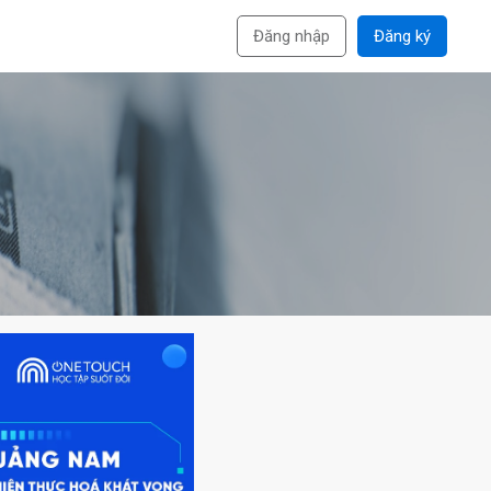
Đăng nhập
Đăng ký