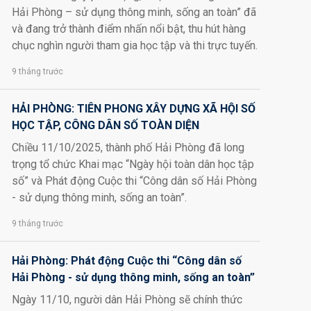
Hải Phòng – sử dụng thông minh, sống an toàn” đã
và đang trở thành điểm nhấn nổi bật, thu hút hàng
chục nghìn người tham gia học tập và thi trực tuyến.
9 tháng trước
HẢI PHÒNG: TIÊN PHONG XÂY DỰNG XÃ HỘI SỐ
HỌC TẬP, CÔNG DÂN SỐ TOÀN DIỆN
Chiều 11/10/2025, thành phố Hải Phòng đã long
trọng tổ chức Khai mạc “Ngày hội toàn dân học tập
số” và Phát động Cuộc thi “Công dân số Hải Phòng
- sử dụng thông minh, sống an toàn”.
9 tháng trước
Hải Phòng: Phát động Cuộc thi “Công dân số
Hải Phòng - sử dụng thông minh, sống an toàn”
Ngày 11/10, người dân Hải Phòng sẽ chính thức