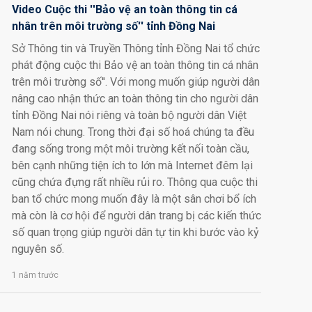
Video Cuộc thi ''Bảo vệ an toàn thông tin cá
nhân trên môi trường số'' tỉnh Đồng Nai
Sở Thông tin và Truyền Thông tỉnh Đồng Nai tổ chức
phát động cuộc thi Bảo vệ an toàn thông tin cá nhân
trên môi trường số''. Với mong muốn giúp người dân
nâng cao nhận thức an toàn thông tin cho người dân
tỉnh Đồng Nai nói riêng và toàn bộ người dân Việt
Nam nói chung. Trong thời đại số hoá chúng ta đều
đang sống trong một môi trường kết nối toàn cầu,
bên cạnh những tiện ích to lớn mà Internet đêm lại
cũng chứa đựng rất nhiều rủi ro. Thông qua cuộc thi
ban tổ chức mong muốn đây là một sân chơi bổ ích
mà còn là cơ hội để người dân trang bị các kiến thức
số quan trọng giúp người dân tự tin khi bước vào kỷ
nguyên số.
1 năm trước