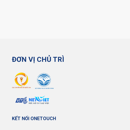
ĐƠN VỊ CHỦ TRÌ
KẾT NỐI ONETOUCH