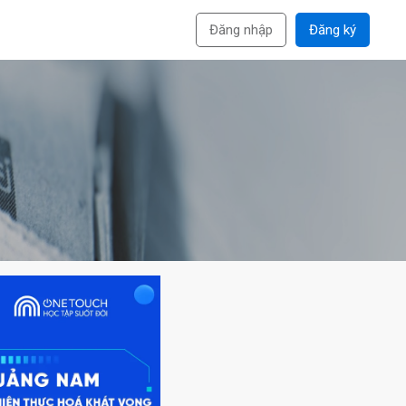
Đăng nhập
Đăng ký