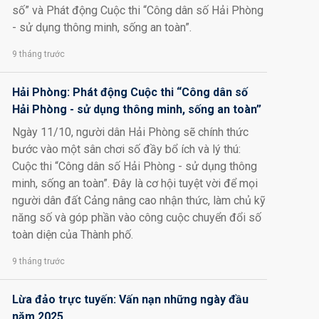
số” và Phát động Cuộc thi “Công dân số Hải Phòng
- sử dụng thông minh, sống an toàn”.
9 tháng trước
Hải Phòng: Phát động Cuộc thi “Công dân số
Hải Phòng - sử dụng thông minh, sống an toàn”
Ngày 11/10, người dân Hải Phòng sẽ chính thức
bước vào một sân chơi số đầy bổ ích và lý thú:
Cuộc thi “Công dân số Hải Phòng - sử dụng thông
minh, sống an toàn”. Đây là cơ hội tuyệt vời để mọi
người dân đất Cảng nâng cao nhận thức, làm chủ kỹ
năng số và góp phần vào công cuộc chuyển đổi số
toàn diện của Thành phố.
9 tháng trước
Lừa đảo trực tuyến: Vấn nạn những ngày đầu
năm 2025