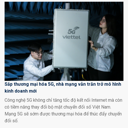
Sắp thương mại hóa 5G, nhà mạng vẫn trăn trở mô hình
kinh doanh mới
Công nghệ 5G không chỉ tăng tốc độ kết nối Internet mà còn
có tiềm năng thay đổi bộ mặt chuyển đổi số Việt Nam.
Mạng 5G sẽ sớm được thương mại hóa để thúc đẩy chuyển
đổi số.