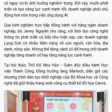
có nguy cơ bị ảnh hưởng nghiêm trọng. Bởi vậy, muốn phát
triển và tạo năng lực cạnh tranh tốt, doanh nghiệp phải chủ
động hơn nữa trong việc ứng dụng AI.
Qua kinh nghiệm trực tiếp đồng hành với hàng ngàn doanh
nghiệp, bà Jenny Nguyễn cho rằng, với thời đại công nghệ
thông tin phát triển vũ bão như hiện nay, các doanh nghiệp
Lạng Sơn có nhiều tiềm năng về con người, văn hóa, địa
danh, nông sản. Không thể dùng cách cũ để mong chờ doanh
nghiệp tăng doanh số hay tăng năng lực cạnh tranh.
Tại hội thảo, ThS Đỗ Như Hảo - Giám đốc điều hành Học
viện Thành Công, Đồng trưởng làng Martech, diễn giả các
chương trình đào tạo khởi nghiệp của Bộ Khoa học và Công
nghệ đã giới thiệu trang web công cụ thiết kế đồ họa Canva.