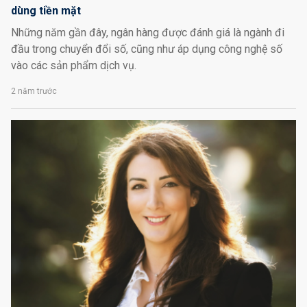
dùng tiền mặt
Những năm gần đây, ngân hàng được đánh giá là ngành đi
đầu trong chuyển đổi số, cũng như áp dụng công nghệ số
vào các sản phẩm dịch vụ.
2 năm trước