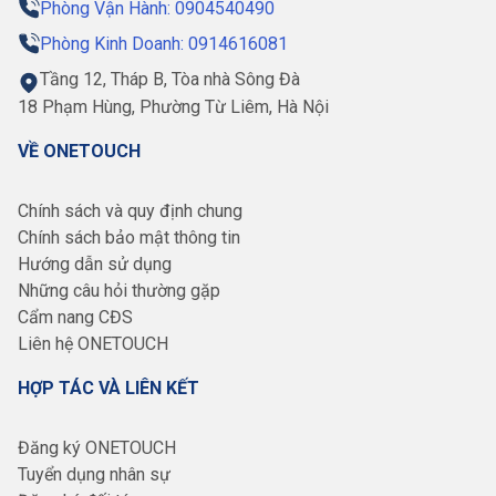
Phòng Vận Hành: 0904540490
Phòng Kinh Doanh: 0914616081
Tầng 12, Tháp B, Tòa nhà Sông Đà
18 Phạm Hùng, Phường Từ Liêm, Hà Nội
VỀ ONETOUCH
Chính sách và quy định chung
Chính sách bảo mật thông tin
Hướng dẫn sử dụng
Những câu hỏi thường gặp
Cẩm nang CĐS
Liên hệ ONETOUCH
HỢP TÁC VÀ LIÊN KẾT
Đăng ký ONETOUCH
Tuyển dụng nhân sự