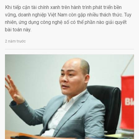
Khi tiếp cận tài chính xanh trên hành trình phát triển bền
vững, doanh nghiệp Việt Nam còn gặp nhiều thách thức. Tuy
nhiên, ứng dụng công nghệ số có thể phần nào giải quyết
bài toán này.
2 năm trước