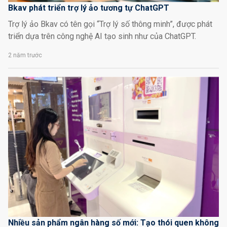
Bkav phát triển trợ lý ảo tương tự ChatGPT
Trợ lý ảo Bkav có tên gọi “Trợ lý số thông minh”, được phát
triển dựa trên công nghệ AI tạo sinh như của ChatGPT.
2 năm trước
Nhiều sản phẩm ngân hàng số mới: Tạo thói quen không