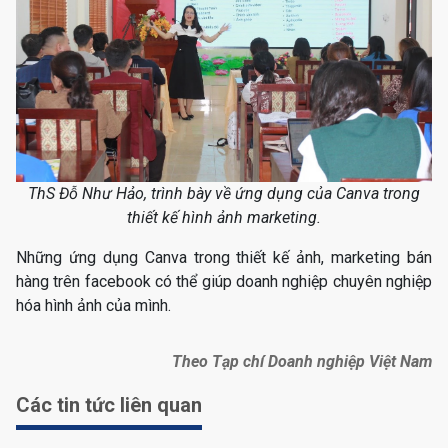
ThS Đỗ Như Hảo, trình bày về ứng dụng của Canva trong
thiết kế hình ảnh marketing.
Những ứng dụng Canva trong thiết kế ảnh, marketing bán
hàng trên facebook có thể giúp doanh nghiệp chuyên nghiệp
hóa hình ảnh của mình.
Theo Tạp chí Doanh nghiệp Việt Nam
Các tin tức liên quan