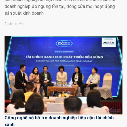
doanh nghiệp đó ngừng tồn tại, đóng cửa mọi hoạt động
sản xuất kinh doanh.
2 năm trước
Công nghệ số hỗ trợ doanh nghiệp tiếp cận tài chính
xanh