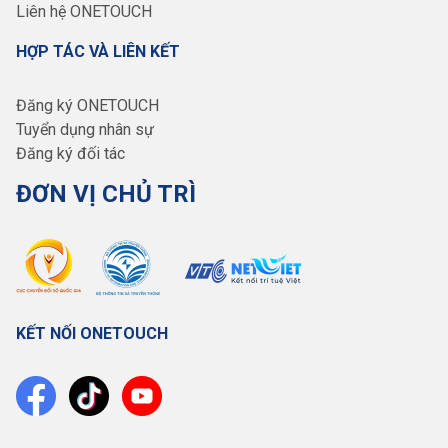
Liên hệ ONETOUCH
HỢP TÁC VÀ LIÊN KẾT
Đăng ký ONETOUCH
Tuyển dụng nhân sự
Đăng ký đối tác
ĐƠN VỊ CHỦ TRÌ
KẾT NỐI ONETOUCH