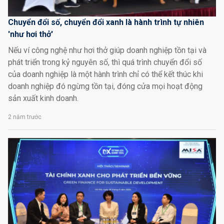
Chuyển đổi số, chuyển đổi xanh là hành trình tự nhiên
'như hơi thở'
Nếu ví công nghệ như hơi thở giúp doanh nghiệp tồn tại và
phát triển trong kỷ nguyên số, thì quá trình chuyển đổi số
của doanh nghiệp là một hành trình chỉ có thể kết thúc khi
doanh nghiệp đó ngừng tồn tại, đóng cửa mọi hoạt động
sản xuất kinh doanh.
2 năm trước