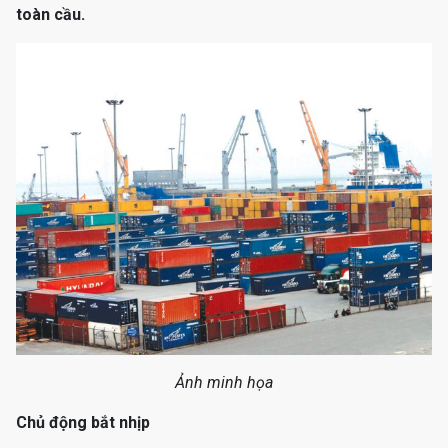
toàn cầu.
Ảnh minh họa
Chủ động bắt nhịp