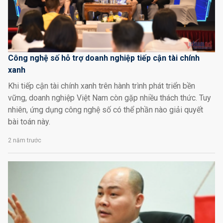
Công nghệ số hỗ trợ doanh nghiệp tiếp cận tài chính
xanh
Khi tiếp cận tài chính xanh trên hành trình phát triển bền
vững, doanh nghiệp Việt Nam còn gặp nhiều thách thức. Tuy
nhiên, ứng dụng công nghệ số có thể phần nào giải quyết
bài toán này.
2 năm trước