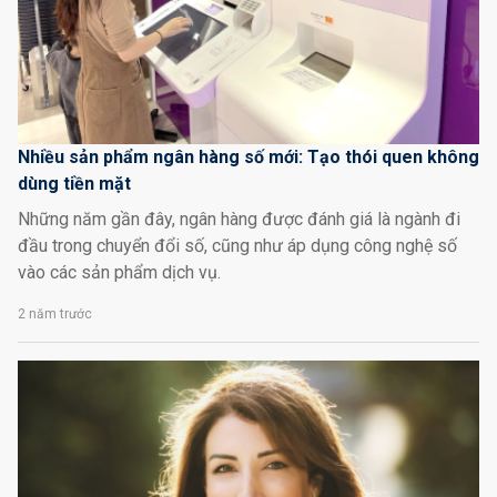
Nhiều sản phẩm ngân hàng số mới: Tạo thói quen không
dùng tiền mặt
Những năm gần đây, ngân hàng được đánh giá là ngành đi
đầu trong chuyển đổi số, cũng như áp dụng công nghệ số
vào các sản phẩm dịch vụ.
2 năm trước