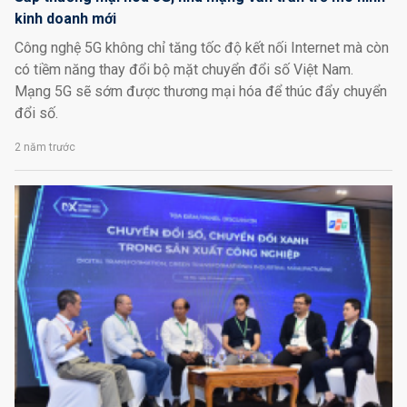
kinh doanh mới
Công nghệ 5G không chỉ tăng tốc độ kết nối Internet mà còn
có tiềm năng thay đổi bộ mặt chuyển đổi số Việt Nam.
Mạng 5G sẽ sớm được thương mại hóa để thúc đẩy chuyển
đổi số.
2 năm trước