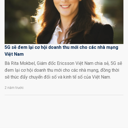
5G sẽ đem lại cơ hội doanh thu mới cho các nhà mạng
Việt Nam
Bà Rita Mokbel, Giám đốc Ericsson Việt Nam chia sẻ, 5G sẽ
đem lại cơ hội doanh thu mới cho các nhà mạng, đồng thời
sẽ thúc đẩy chuyển đối số và kinh tế số của Việt Nam.
2 năm trước