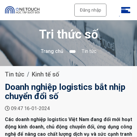
Đăng nhập
Tri thức số
Trang chủ
Tin tức
Tin tức
Kinh tế số
Doanh nghiệp logistics bắt nhịp
chuyển đổi số
09:47 16-01-2024
Các doanh nghiệp logistics Việt Nam đang đổi mới hoạt
động kinh doanh, chủ động chuyển đổi, ứng dụng công
nghệ để nâng cao chất lượng dịch vụ và sức cạnh tranh