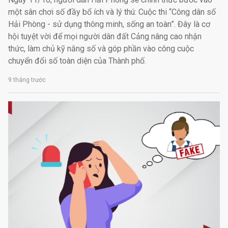
một sân chơi số đầy bổ ích và lý thú: Cuộc thi “Công dân số
Hải Phòng - sử dụng thông minh, sống an toàn”. Đây là cơ
hội tuyệt vời để mọi người dân đất Cảng nâng cao nhận
thức, làm chủ kỹ năng số và góp phần vào công cuộc
chuyển đổi số toàn diện của Thành phố.
9 tháng trước