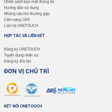
Chính sách bảo mật thông tin
Hướng dẫn sử dụng
Những câu hỏi thường gặp
Cẩm nang CĐS
Liên hệ ONETOUCH
HỢP TÁC VÀ LIÊN KẾT
Đăng ký ONETOUCH
Tuyển dụng nhân sự
Đăng ký đối tác
ĐƠN VỊ CHỦ TRÌ
KẾT NỐI ONETOUCH