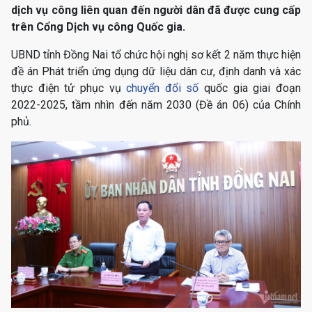
dịch vụ công liên quan đến người dân đã được cung cấp
trên Cổng Dịch vụ công Quốc gia.
UBND tỉnh Đồng Nai tổ chức hội nghị sơ kết 2 năm thực hiện
đề án Phát triển ứng dụng dữ liệu dân cư, định danh và xác
thực điện tử phục vụ
chuyển đổi số
quốc gia giai đoạn
2022-2025, tầm nhìn đến năm 2030 (Đề án 06) của Chính
phủ.