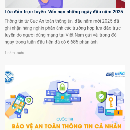
Lừa đảo trực tuyến: Vấn nạn những ngày đầu năm 2025
Thông tin từ Cục An toàn thông tin, đầu năm mới 2025 đã
ghi nhận hàng nghìn phản ánh các trường hợp lừa đảo trực
tuyến do người dùng mạng tại Việt Nam gửi về, trong đó
ngay trong tuần đầu tiên đã có 6.685 phản ánh.
1 năm trước