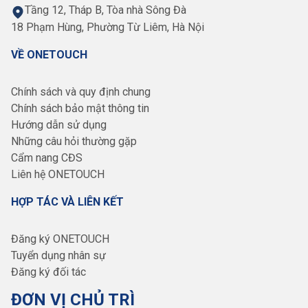
Tầng 12, Tháp B, Tòa nhà Sông Đà
18 Phạm Hùng, Phường Từ Liêm, Hà Nội
VỀ ONETOUCH
Chính sách và quy định chung
Chính sách bảo mật thông tin
Hướng dẫn sử dụng
Những câu hỏi thường gặp
Cẩm nang CĐS
Liên hệ ONETOUCH
HỢP TÁC VÀ LIÊN KẾT
Đăng ký ONETOUCH
Tuyển dụng nhân sự
Đăng ký đối tác
ĐƠN VỊ CHỦ TRÌ