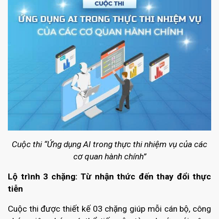
Cuộc thi “Ứng dụng AI trong thực thi nhiệm vụ của các
cơ quan hành chính”
Lộ trình 3 chặng: Từ nhận thức đến thay đổi thực
tiễn
Cuộc thi được thiết kế 03 chặng giúp mỗi cán bộ, công