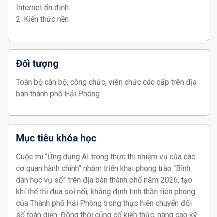
Internet ổn định.
2. Kiến thức nền
Đối tượng
Toàn bộ cán bộ, công chức, viên chức các cấp trên địa
bàn thành phố Hải Phòng
Mục tiêu khóa học
Cuộc thi “Ứng dụng AI trong thực thi nhiệm vụ của các
cơ quan hành chính” nhằm triển khai phong trào “Bình
dân học vụ số” trên địa bàn thành phố năm 2026, tạo
khí thế thi đua sôi nổi, khẳng định tinh thần tiên phong
của Thành phố Hải Phòng trong thực hiện chuyển đổi
số toàn diện. Đồng thời củng cố kiến thức, nâng cao kỹ