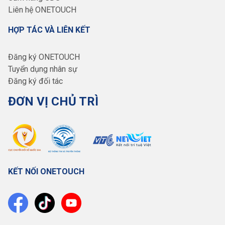
Liên hệ ONETOUCH
HỢP TÁC VÀ LIÊN KẾT
Đăng ký ONETOUCH
Tuyển dụng nhân sự
Đăng ký đối tác
ĐƠN VỊ CHỦ TRÌ
KẾT NỐI ONETOUCH