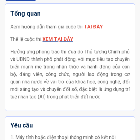
Tổng quan
Xem hướng dẫn tham gia cuộc thi
TẠI ĐÂY
Thể lệ cuộc thi
XEM TẠI ĐÂY
Hưởng ứng phong trào thi đua do Thủ tướng Chính phủ
và UBND thành phố phát động, với mục tiêu tạo chuyển
biến mạnh mẽ trong nhận thức và hành động của cán
bộ, đảng viên, công chức, người lao động trong cơ
quan nhà nước về vai trò của khoa học, công nghệ, đổi
mới sáng tạo và chuyển đổi số, đặc biệt là ứng dụng trí
tuệ nhân tạo (AI) trong phát triển đất nước
Yêu cầu
1. Máy tính hoặc điện thoại thông minh có kết nối