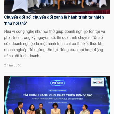
Chuyển đổi số, chuyển đổi xanh là hành trình tự nhiên
'như hơi thở'
Nếu ví công nghệ như hơi thở giúp doanh nghiệp tồn tại và
phát triển trong kỷ nguyên số, thì quá trình chuyển đổi số
của doanh nghiệp là một hành trình chỉ có thể kết thúc khi
doanh nghiệp đó ngừng tồn tại, đóng cửa mọi hoạt động
sản xuất kinh doanh.
2 năm trước