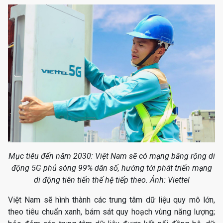
Mục tiêu đến năm 2030: Việt Nam sẽ có mạng băng rộng di
động 5G phủ sóng 99% dân số, hướng tới phát triển mạng
di động tiên tiến thế hệ tiếp theo. Ảnh: Viettel
Việt Nam sẽ hình thành các trung tâm dữ liệu quy mô lớn,
theo tiêu chuẩn xanh, bám sát quy hoạch vùng năng lượng;