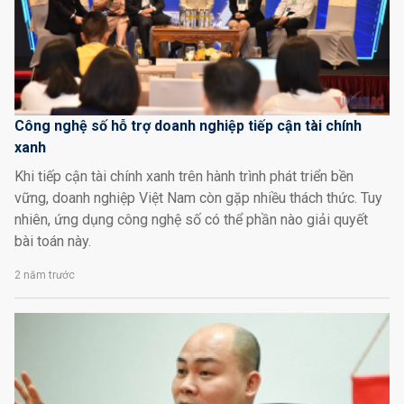
Công nghệ số hỗ trợ doanh nghiệp tiếp cận tài chính
xanh
Khi tiếp cận tài chính xanh trên hành trình phát triển bền
vững, doanh nghiệp Việt Nam còn gặp nhiều thách thức. Tuy
nhiên, ứng dụng công nghệ số có thể phần nào giải quyết
bài toán này.
2 năm trước