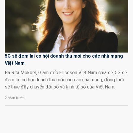
5G sẽ đem lại cơ hội doanh thu mới cho các nhà mạng
Việt Nam
Bà Rita Mokbel, Giám đốc Ericsson Việt Nam chia sẻ, 5G sẽ
đem lại cơ hội doanh thu mới cho các nhà mạng, đồng thời
sẽ thúc đẩy chuyển đối số và kinh tế số của Việt Nam.
2 năm trước