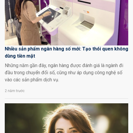
Nhiều sản phẩm ngân hàng số mới: Tạo thói quen không
dùng tiền mặt
Những năm gần đây, ngân hàng được đánh giá là ngành đi
đầu trong chuyển đổi số, cũng như áp dụng công nghệ số
vào các sản phẩm dịch vụ.
2 năm trước