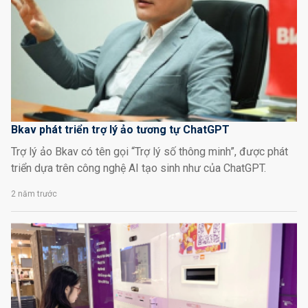
Bkav phát triển trợ lý ảo tương tự ChatGPT
Trợ lý ảo Bkav có tên gọi “Trợ lý số thông minh”, được phát
triển dựa trên công nghệ AI tạo sinh như của ChatGPT.
2 năm trước