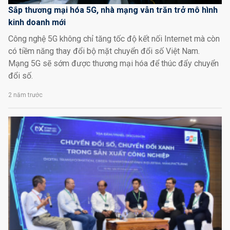
Sắp thương mại hóa 5G, nhà mạng vẫn trăn trở mô hình
kinh doanh mới
Công nghệ 5G không chỉ tăng tốc độ kết nối Internet mà còn
có tiềm năng thay đổi bộ mặt chuyển đổi số Việt Nam.
Mạng 5G sẽ sớm được thương mại hóa để thúc đẩy chuyển
đổi số.
2 năm trước