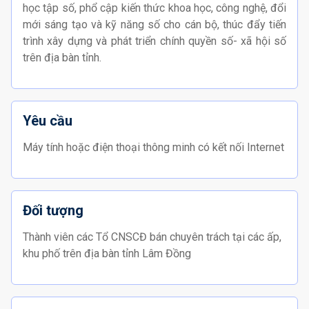
học tập số, phổ cập kiến thức khoa học, công nghệ, đổi
mới sáng tạo và kỹ năng số cho cán bộ, thúc đẩy tiến
trình xây dựng và phát triển chính quyền số- xã hội số
trên địa bàn tỉnh.
Yêu cầu
Máy tính hoặc điện thoại thông minh có kết nối Internet
Đối tượng
Thành viên các Tổ CNSCĐ bán chuyên trách tại các ấp,
khu phố trên địa bàn tỉnh Lâm Đồng