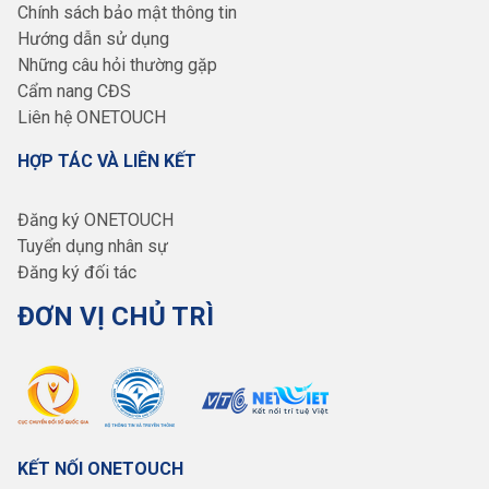
Chính sách bảo mật thông tin
Hướng dẫn sử dụng
Những câu hỏi thường gặp
Cẩm nang CĐS
Liên hệ ONETOUCH
HỢP TÁC VÀ LIÊN KẾT
Đăng ký ONETOUCH
Tuyển dụng nhân sự
Đăng ký đối tác
ĐƠN VỊ CHỦ TRÌ
KẾT NỐI ONETOUCH