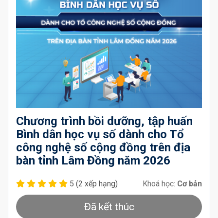
Chương trình bồi dưỡng, tập huấn
Bình dân học vụ số dành cho Tổ
công nghệ số cộng đồng trên địa
bàn tỉnh Lâm Đồng năm 2026
5
(2 xếp hạng)
Khoá học:
Cơ bản
Đã kết thúc