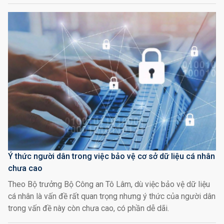
Ý thức người dân trong việc bảo vệ cơ sở dữ liệu cá nhân
chưa cao
Theo Bộ trưởng Bộ Công an Tô Lâm, dù việc bảo vệ dữ liệu
cá nhân là vấn đề rất quan trọng nhưng ý thức của người dân
trong vấn đề này còn chưa cao, có phần dễ dãi.