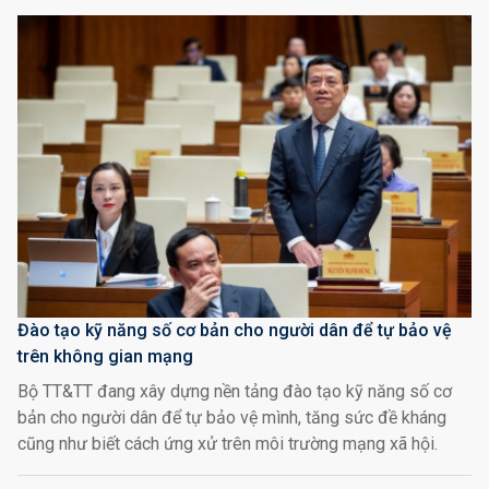
Đào tạo kỹ năng số cơ bản cho người dân để tự bảo vệ
trên không gian mạng
Bộ TT&TT đang xây dựng nền tảng đào tạo kỹ năng số cơ
bản cho người dân để tự bảo vệ mình, tăng sức đề kháng
cũng như biết cách ứng xử trên môi trường mạng xã hội.