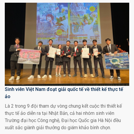
Sinh viên Việt Nam đoạt giải quốc tế về thiết kế thực tế
ảo
Là 2 trong 9 đội tham dự vòng chung kết cuộc thi thiết kế
thực tế ảo diễn ra tại Nhật Bản, cả hai nhóm sinh viên
Trường đại học Công nghệ, Đại học Quốc gia Hà Nội đều
xuất sắc giành giải thưởng do giám khảo bình chọn.