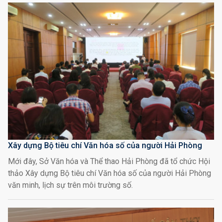
Xây dựng Bộ tiêu chí Văn hóa số của người Hải Phòng
Mới đây, Sở Văn hóa và Thể thao Hải Phòng đã tổ chức Hội
thảo Xây dựng Bộ tiêu chí Văn hóa số của người Hải Phòng
văn minh, lịch sự trên môi trường số.