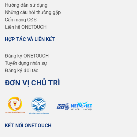
Hướng dẫn sử dụng
Những câu hỏi thường gặp
Cẩm nang CĐS
Liên hệ ONETOUCH
HỢP TÁC VÀ LIÊN KẾT
Đăng ký ONETOUCH
Tuyển dụng nhân sự
Đăng ký đối tác
ĐƠN VỊ CHỦ TRÌ
KẾT NỐI ONETOUCH