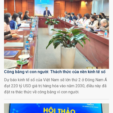
Công bằng vì con người: Thách thức của nền kinh tế số
Dự báo kinh tế số của Việt Nam sẽ lớn thứ 2 ở Đông Nam Á
đạt 220 tỷ USD giá trị hàng hóa vào năm 2030, điều này đã
đặt ra thác thức về công bằng vì con người.