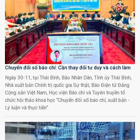
Chuyển đổi số báo chí: Cần thay đổi tư duy và cách làm
Ngày 30-11, tại Thái Bình, Báo Nhân Dân, Tỉnh ủy Thái Bình,
Nhà xuất bản Chính trị quốc gia Sự thật, Báo Điện tử Đảng
Cộng sản Việt Nam, Học viện Báo chí và Tuyên truyền tổ
chức hội thảo khoa học “Chuyển đổi số báo chí, xuất bản -
Lý luận và thực tiễn”.