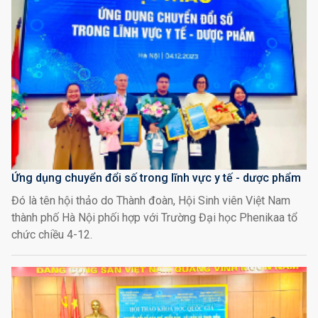
Ứng dụng chuyển đổi số trong lĩnh vực y tế - dược phẩm
Đó là tên hội thảo do Thành đoàn, Hội Sinh viên Việt Nam
thành phố Hà Nội phối hợp với Trường Đại học Phenikaa tổ
chức chiều 4-12.