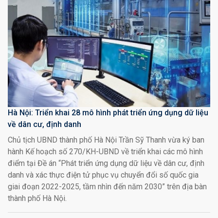
Hà Nội: Triển khai 28 mô hình phát triển ứng dụng dữ liệu
về dân cư, định danh
Chủ tịch UBND thành phố Hà Nội Trần Sỹ Thanh vừa ký ban
hành Kế hoạch số 270/KH-UBND về triển khai các mô hình
điểm tại Đề án “Phát triển ứng dụng dữ liệu về dân cư, định
danh và xác thực điện tử phục vụ chuyển đổi số quốc gia
giai đoạn 2022-2025, tầm nhìn đến năm 2030” trên địa bàn
thành phố Hà Nội.